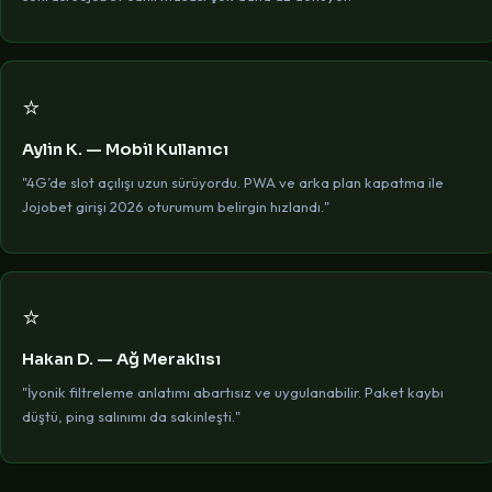
⭐
Aylin K. — Mobil Kullanıcı
"4G’de slot açılışı uzun sürüyordu. PWA ve arka plan kapatma ile
Jojobet girişi 2026 oturumum belirgin hızlandı."
⭐
Hakan D. — Ağ Meraklısı
"İyonik filtreleme anlatımı abartısız ve uygulanabilir. Paket kaybı
düştü, ping salınımı da sakinleşti."