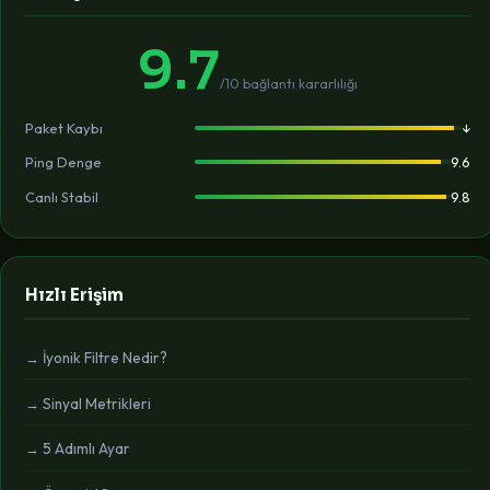
9.7
/10 bağlantı kararlılığı
Paket Kaybı
↓
Ping Denge
9.6
Canlı Stabil
9.8
Hızlı Erişim
→ İyonik Filtre Nedir?
→ Sinyal Metrikleri
→ 5 Adımlı Ayar