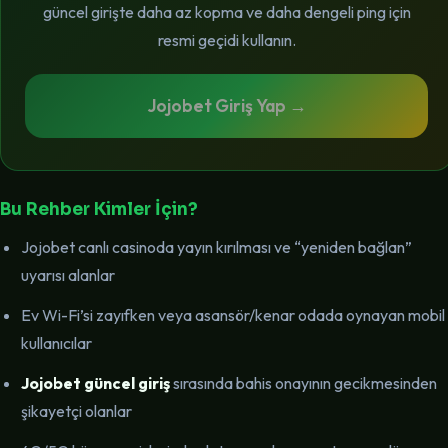
güncel girişte daha az kopma ve daha dengeli ping için
resmi geçidi kullanın.
Jojobet Giriş Yap →
Bu Rehber Kimler İçin?
Jojobet canlı casinoda yayın kırılması ve “yeniden bağlan”
uyarısı alanlar
Ev Wi-Fi’si zayıfken veya asansör/kenar odada oynayan mobil
kullanıcılar
Jojobet güncel giriş
sırasında bahis onayının gecikmesinden
şikayetçi olanlar