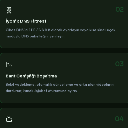
02
🧬
İyonik DNS Filtresi
Cihaz DNS’ini 1.1.1.1 / 8.8.8.8 olarak ayarlayın veya kısa süreli uçak
moduyla DNS önbelleğini yenileyin.
03
📉
Bant Genişliği Boşaltma
Bulut yedekleme, otomatik güncelleme ve arka plan videolarını
durdurun; kanalı Jojobet oturumuna ayırın.
04
📺