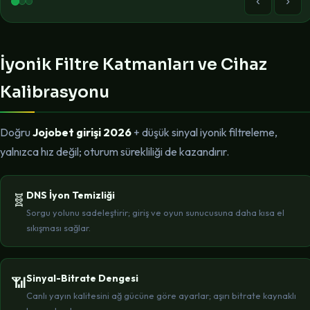
‹
›
İyonik Filtre Katmanları ve Cihaz
Kalibrasyonu
Doğru
Jojobet girişi 2026
+ düşük sinyal iyonik filtreleme,
yalnızca hız değil; oturum sürekliliği de kazandırır.
DNS İyon Temizliği
🧬
Sorgu yolunu sadeleştirir; giriş ve oyun sunucusuna daha kısa el
sıkışması sağlar.
Sinyal-Bitrate Dengesi
📶
Canlı yayın kalitesini ağ gücüne göre ayarlar; aşırı bitrate kaynaklı