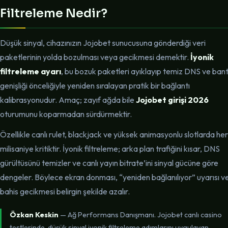
Filtreleme Nedir?
Düşük sinyal, cihazınızın Jojobet sunucusuna gönderdiği veri
paketlerinin yolda bozulması veya gecikmesi demektir.
İyonik
filtreleme ayarı
, bu bozuk paketleri ayıklayıp temiz DNS ve ban
genişliği önceliğiyle yeniden sıralayan pratik bir bağlantı
kalibrasyonudur. Amaç; zayıf ağda bile
Jojobet girişi 2026
oturumunu koparmadan sürdürmektir.
Özellikle canlı rulet, blackjack ve yüksek animasyonlu slotlarda her
milisaniye kritiktir. İyonik filtreleme; arka plan trafiğini kısar, DNS
gürültüsünü temizler ve canlı yayın bitrate’ini sinyal gücüne göre
dengeler. Böylece ekran donması, “yeniden bağlanılıyor” uyarısı v
bahis gecikmesi belirgin şekilde azalır.
Özkan Keskin
— Ağ Performans Danışmanı. Jojobet canlı casino
testlerinde, düşük sinyal iyonik filtreleme adımlarını uygulayan